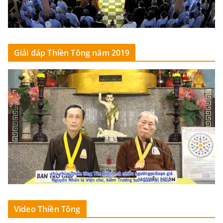
Giải đáp Thiền Tông năm 2019
Video Thiền Tông