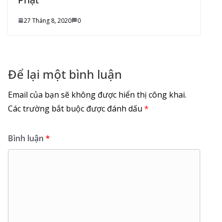
27 Tháng 8, 2020
0
Để lại một bình luận
Email của bạn sẽ không được hiển thị công khai.
Các trường bắt buộc được đánh dấu
*
Bình luận
*