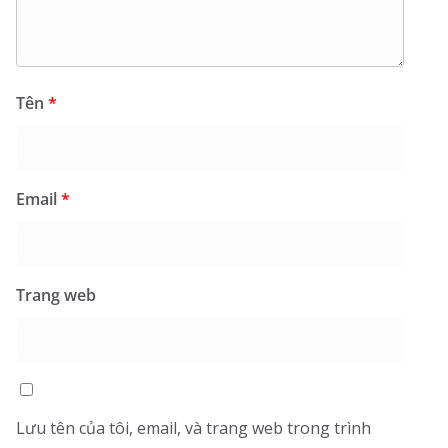
Tên
*
Email
*
Trang web
Lưu tên của tôi, email, và trang web trong trình