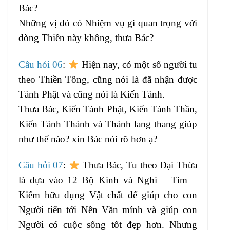
Bác?
Những vị đó có Nhiệm vụ gì quan trọng với
dòng Thiền này không, thưa Bác?
Câu hỏi 06
:
Hiện nay, có một số người tu
theo Thiền Tông, cũng nói là đã nhận được
Tánh Phật và cũng nói là Kiến Tánh.
Thưa Bác, Kiến Tánh Phật, Kiến Tánh Thần,
Kiến Tánh Thánh và Thánh lang thang giúp
như thế nào? xin Bác nói rõ hơn ạ?
Câu hỏi 07
:
Thưa Bác, Tu theo Đại Thừa
là dựa vào 12 Bộ Kinh và Nghi – Tìm –
Kiếm hữu dụng Vật chất để giúp cho con
Người tiến tới Nền Văn mính và giúp con
Người có cuộc sống tốt đẹp hơn. Nhưng