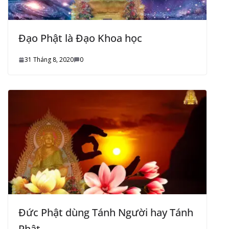
Đạo Phật là Đạo Khoa học
31 Tháng 8, 2020
0
Đức Phật dùng Tánh Người hay Tánh
Phật