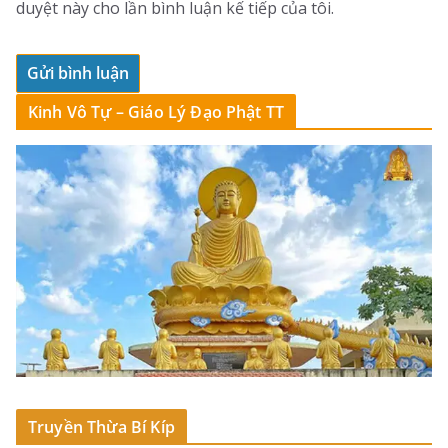
duyệt này cho lần bình luận kế tiếp của tôi.
Kinh Vô Tự – Giáo Lý Đạo Phật TT
Truyền Thừa Bí Kíp