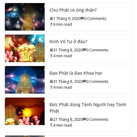
Chư Phật có ứng thân?
1 Tháng 9, 2020
0 Comments
6 min read
Kinh Vô Tự ở đâu?
31 Tháng 8, 2020
0 Comments
4 min read
Đạo Phật là Đạo Khoa học
31 Tháng 8, 2020
0 Comments
4 min read
Đức Phật dùng Tánh Người hay Tánh
Phật
27 Tháng 8, 2020
0 Comments
4 min read