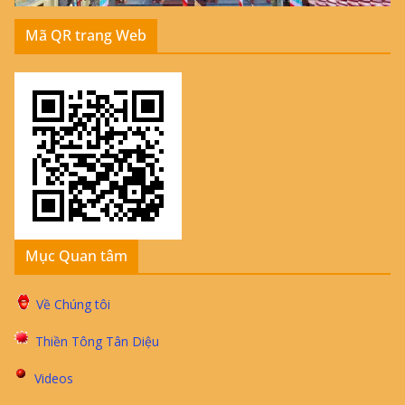
Mã QR trang Web
Mục Quan tâm
Về Chúng tôi
Thiền Tông Tân Diệu
Videos