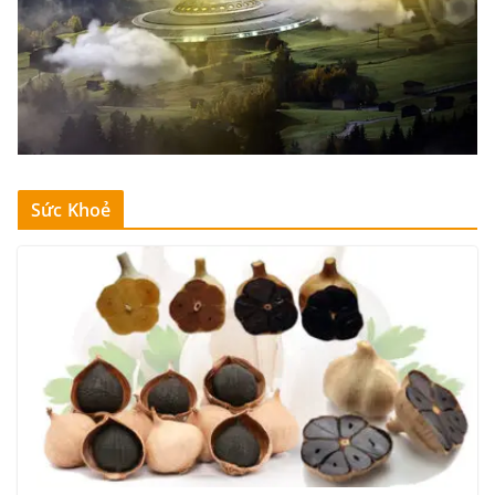
Sức Khoẻ