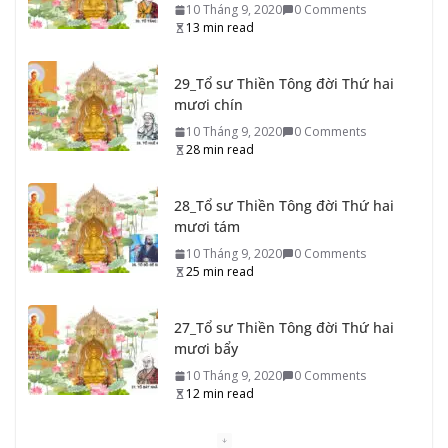
mươi chín
10 Tháng 9, 2020
0 Comments
28 min read
28_Tổ sư Thiền Tông đời Thứ hai
mươi tám
10 Tháng 9, 2020
0 Comments
25 min read
27_Tổ sư Thiền Tông đời Thứ hai
mươi bẩy
10 Tháng 9, 2020
0 Comments
12 min read
26_Tổ sư Thiền Tông đời Thứ hai
mươi sáu
10 Tháng 9, 2020
0 Comments
11 min read