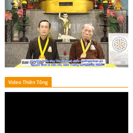
Video Thiền Tông