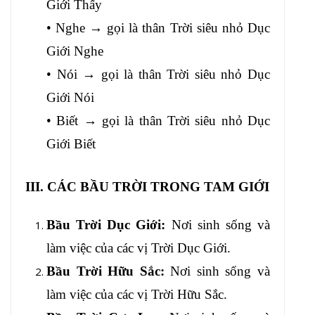
Giới Thấy
• Nghe → gọi là thân Trời siêu nhỏ Dục
Giới Nghe
• Nói → gọi là thân Trời siêu nhỏ Dục
Giới Nói
• Biết → gọi là thân Trời siêu nhỏ Dục
Giới Biết
III. CÁC BẦU TRỜI TRONG TAM GIỚI
Bầu Trời Dục Giới:
Nơi sinh sống và
làm việc của các vị Trời Dục Giới.
Bầu Trời Hữu Sắc:
Nơi sinh sống và
làm việc của các vị Trời Hữu Sắc.