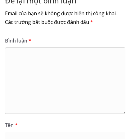
Để lại một bình luận
Email của bạn sẽ không được hiển thị công khai.
Các trường bắt buộc được đánh dấu
*
Bình luận
*
Tên
*