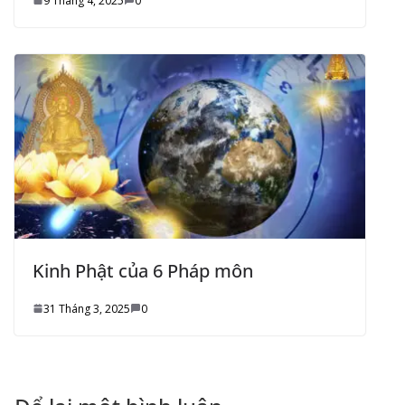
9 Tháng 4, 2025
0
Kinh Phật của 6 Pháp môn
31 Tháng 3, 2025
0