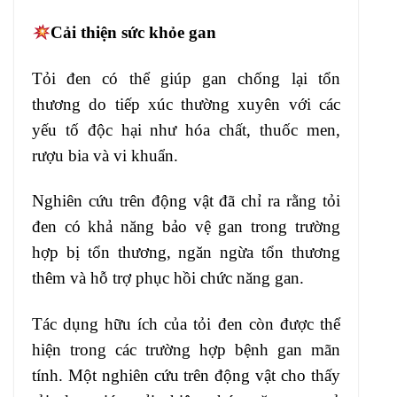
Cải thiện sức khỏe gan
Tỏi đen có thể giúp gan chống lại tổn
thương do tiếp xúc thường xuyên với các
yếu tố độc hại như hóa chất, thuốc men,
rượu bia và vi khuẩn.
Nghiên cứu trên động vật đã chỉ ra rằng tỏi
đen có khả năng bảo vệ gan trong trường
hợp bị tổn thương, ngăn ngừa tổn thương
thêm và hỗ trợ phục hồi chức năng gan.
Tác dụng hữu ích của tỏi đen còn được thể
hiện trong các trường hợp bệnh gan mãn
tính. Một nghiên cứu trên động vật cho thấy