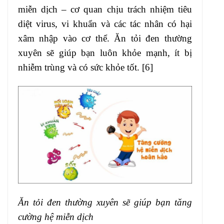
miễn dịch – cơ quan chịu trách nhiệm tiêu
diệt virus, vi khuẩn và các tác nhân có hại
xâm nhập vào cơ thể. Ăn tỏi đen thường
xuyên sẽ giúp bạn luôn khỏe mạnh, ít bị
nhiễm trùng và có sức khỏe tốt. [6]
Ăn tỏi đen thường xuyên sẽ giúp bạn tăng
cường hệ miễn dịch