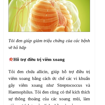
Tỏi đen giúp giảm triệu chứng của các bệnh
về hô hấp
Hỗ trợ điều trị viêm xoang
Tỏi đen chứa allicin, giúp hỗ trợ điều trị
viêm xoang bằng cách ức chế các vi khuẩn
gây viêm xoang như Streptococcus và
Haemophilus. Tỏi đen cũng có thể kích thích
sự thông thoáng của các xoang mũi, làm