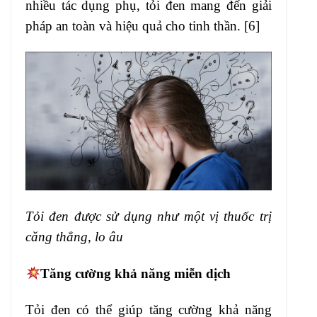
nhiều tác dụng phụ, tỏi đen mang đến giải
pháp an toàn và hiệu quả cho tinh thần. [6]
Tỏi đen được sử dụng như một vị thuốc trị
căng thẳng, lo âu
Tăng cường khả năng miễn dịch
Tỏi đen có thể giúp tăng cường khả năng