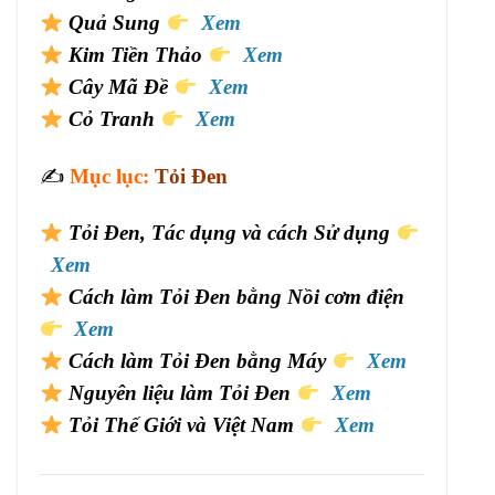
Quả Sung
Xem
Kim Tiền Thảo
Xem
Cây Mã Đề
Xem
Cỏ Tranh
Xem
✍️
Mục lục:
Tỏi Đen
Tỏi Đen, Tác dụng và cách Sử dụng
Xem
Cách làm Tỏi Đen bằng Nồi cơm điện
Xem
Cách làm Tỏi Đen bằng Máy
Xem
Nguyên liệu làm Tỏi Đen
Xem
Tỏi Thế Giới và Việt Nam
Xem