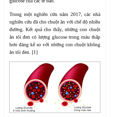
glucose của các tế bào.
Trong một nghiên cứu năm 2017, các nhà
nghiên cứu đã cho chuột ăn với chế độ nhiều
đường. Kết quả cho thấy, những con chuột
ăn tỏi đen có lượng glucose trong máu thấp
hơn đáng kể so với những con chuột không
ăn tỏi đen. [1]