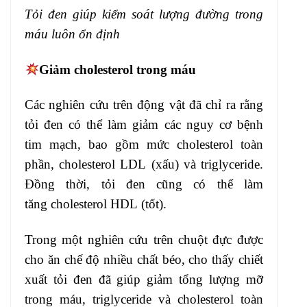
Tỏi đen giúp kiểm soát lượng đường trong
máu luôn ổn định
Giảm cholesterol trong máu
Các nghiên cứu trên động vật đã chỉ ra rằng
tỏi đen có thể làm giảm các nguy cơ bệnh
tim mạch, bao gồm mức cholesterol toàn
phần, cholesterol LDL (xấu) và triglyceride.
Đồng thời, tỏi đen cũng có thể làm
tăng cholesterol HDL (tốt).
Trong một nghiên cứu trên chuột đực được
cho ăn chế độ nhiều chất béo, cho thấy chiết
xuất tỏi đen đã giúp giảm tổng lượng mỡ
trong máu, triglyceride và cholesterol toàn