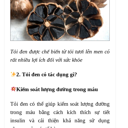
Tỏi đen được chế biến từ tỏi tươi lên men có
rất nhiều lợi ích đối với sức khỏe
2.
Tỏi đen có tác dụng gì?
Kiểm soát lượng đường trong máu
Tỏi đen có thể giúp kiểm soát lượng đường
trong máu bằng cách kích thích sự tiết
insulin và cải thiện khả năng sử dụng