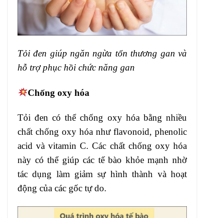
Tỏi đen giúp ngăn ngừa tổn thương gan và
hỗ trợ phục hồi chức năng gan
Chống oxy hóa
Tỏi đen có thể chống oxy hóa bằng nhiều
chất chống oxy hóa như flavonoid, phenolic
acid và vitamin C. Các chất chống oxy hóa
này có thể giúp các tế bào khỏe mạnh nhờ
tác dụng làm giảm sự hình thành và hoạt
động của các gốc tự do.