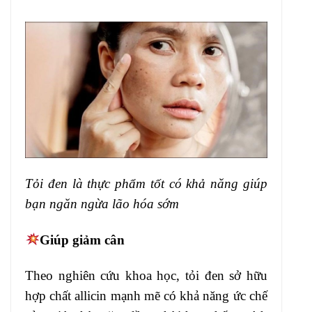
Tỏi đen là thực phẩm tốt có khả năng giúp
bạn ngăn ngừa lão hóa sớm
Giúp giảm cân
Theo nghiên cứu khoa học, tỏi đen sở hữu
hợp chất allicin mạnh mẽ có khả năng ức chế