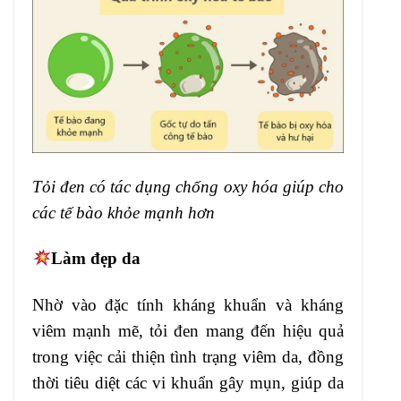
Tỏi đen có tác dụng chống oxy hóa giúp cho
các tế bào khỏe mạnh hơn
Làm đẹp da
Nhờ vào đặc tính kháng khuẩn và kháng
viêm mạnh mẽ, tỏi đen mang đến hiệu quả
trong việc cải thiện tình trạng viêm da, đồng
thời tiêu diệt các vi khuẩn gây mụn, giúp da