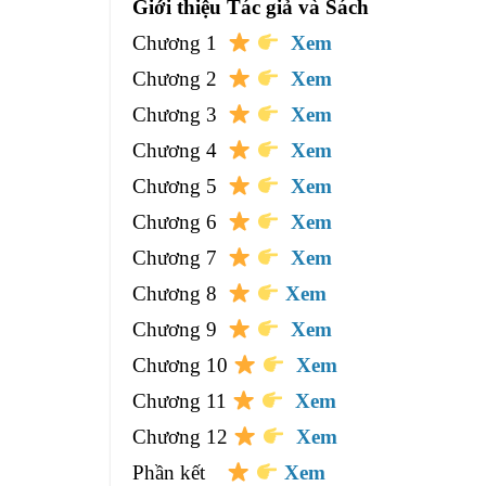
Giới thiệu Tác giả và Sách
Chương 1
Xem
Chương 2
Xem
Chương 3
Xem
Chương 4
Xem
Chương 5
Xem
Chương 6
Xem
Chương 7
Xem
Chương 8
Xem
Chương 9
Xem
Chương 10
Xem
Chương 11
Xem
Chương 12
Xem
Phần kết
Xem