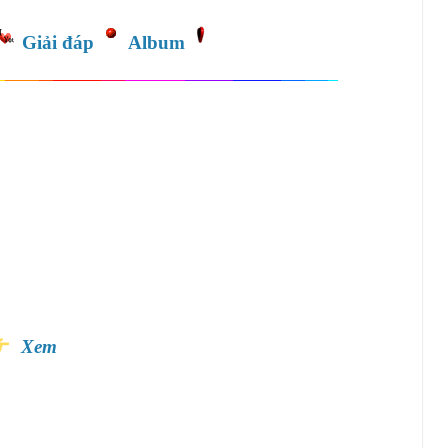
Giải đáp
Album
Xem