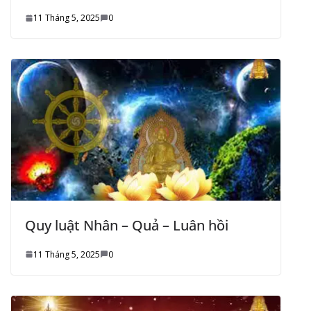
11 Tháng 5, 2025
0
Quy luật Nhân – Quả – Luân hồi
11 Tháng 5, 2025
0