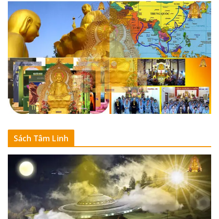
Sách Tâm Linh