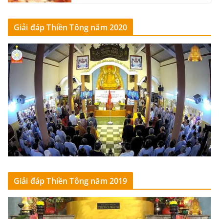
Giải đáp Thiền Tông năm 2020
Giải đáp Thiền Tông năm 2019