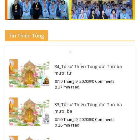
Tin Thiền Tông
33_Tổ sư Thiền Tông đời Thứ ba
mươi ba
10 Tháng 9, 2020
0 Comments
26 min read
32_Tổ sư Thiền Tông đời Thứ ba
mươi hai
10 Tháng 9, 2020
0 Comments
15 min read