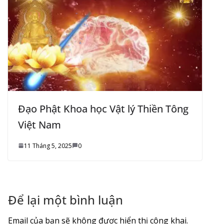
Đạo Phật Khoa học Vật lý Thiền Tông
Việt Nam
11 Tháng 5, 2025
0
Để lại một bình luận
Email của bạn sẽ không được hiển thị công khai.