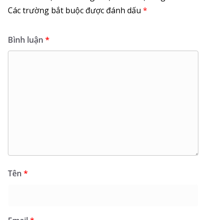
Các trường bắt buộc được đánh dấu
*
Bình luận
*
Tên
*