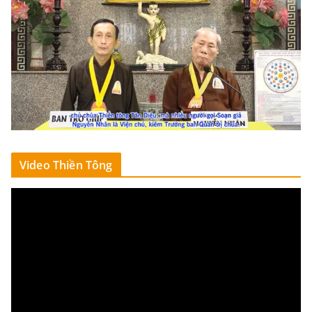
Video Thiền Tông