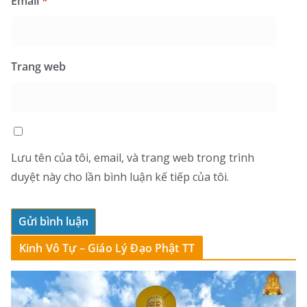
Email
*
Trang web
Lưu tên của tôi, email, và trang web trong trình
duyệt này cho lần bình luận kế tiếp của tôi.
Kinh Vô Tự – Giáo Lý Đạo Phật TT