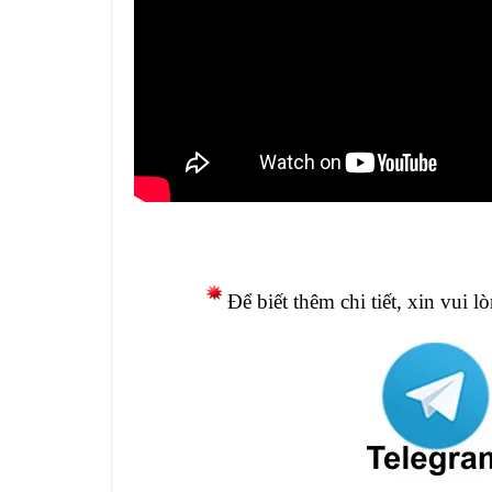
Để biết thêm chi tiết, xin vui l