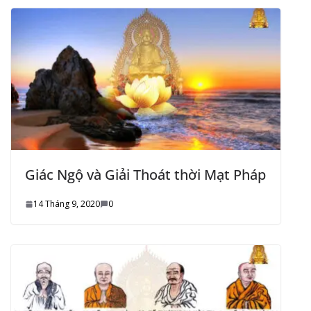
Giác Ngộ và Giải Thoát thời Mạt Pháp
14 Tháng 9, 2020
0