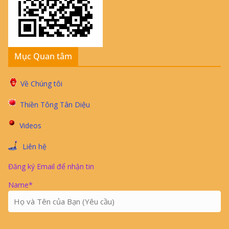
Mục Quan tâm
Về Chúng tôi
Thiền Tông Tân Diệu
Videos
Liên hệ
Đăng ký Email để nhận tin
Name*