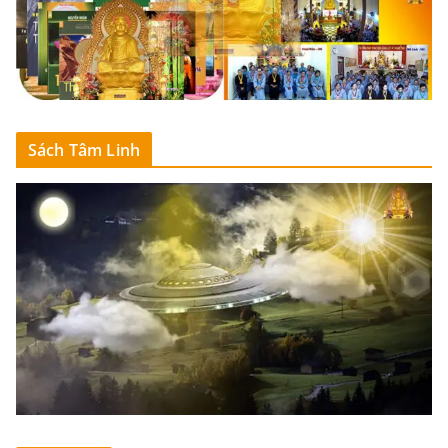
Sách Tâm Linh