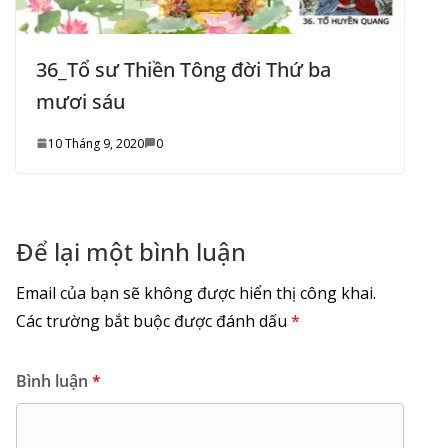
36_Tổ sư Thiền Tông đời Thứ ba
mươi sáu
10 Tháng 9, 2020
0
Để lại một bình luận
Email của bạn sẽ không được hiển thị công khai.
Các trường bắt buộc được đánh dấu
*
Bình luận
*