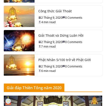
Công thức Giải Thoát
2 Tháng 9, 2020
0 Comments
4 min read
Giải Thoát và Dừng Luân Hồi
2 Tháng 9, 2020
0 Comments
7 min read
Phật Nhân 5/100 trở về Phật Giới
2 Tháng 9, 2020
0 Comments
6 min read
Giải đáp Thiền Tông năm 2020