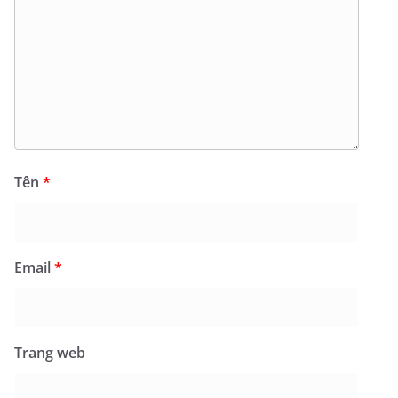
Tên
*
Email
*
Trang web