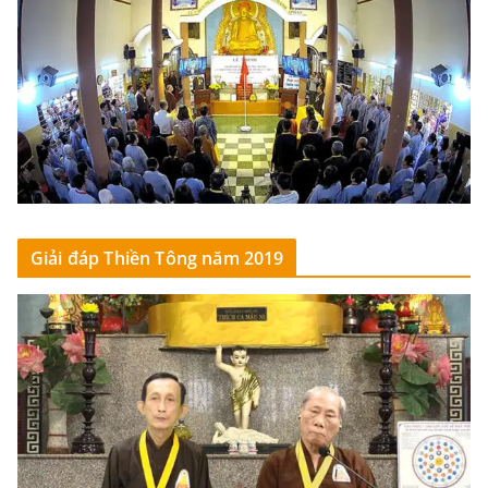
Giải đáp Thiền Tông năm 2019