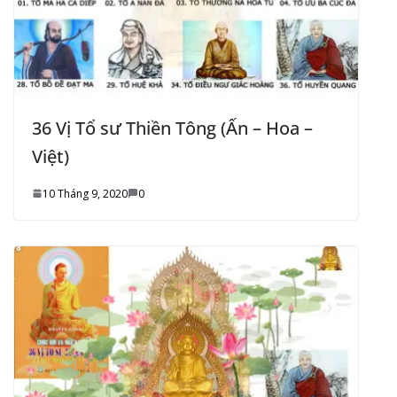
36 Vị Tổ sư Thiền Tông (Ấn – Hoa –
Việt)
10 Tháng 9, 2020
0