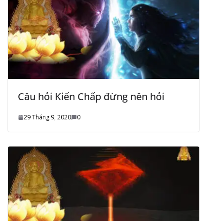
Câu hỏi Kiến Chấp đừng nên hỏi
29 Tháng 9, 2020
0