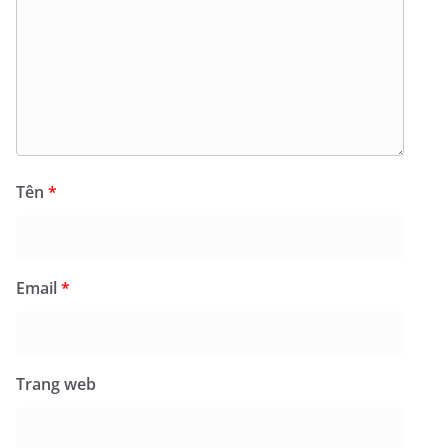
Tên
*
Email
*
Trang web