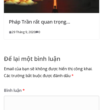
Pháp Trần rất quan trọng…
29 Tháng 9, 2020
0
Để lại một bình luận
Email của bạn sẽ không được hiển thị công khai.
Các trường bắt buộc được đánh dấu
*
Bình luận
*