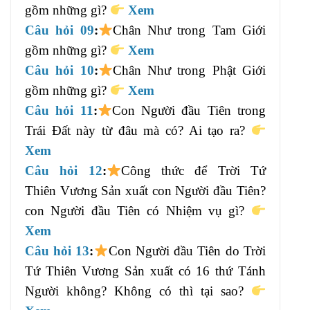
gồm những gì?
Xem
Câu hỏi 09
:
Chân Như trong Tam Giới
gồm những gì?
Xem
Câu hỏi 10
:
Chân Như trong Phật Giới
gồm những gì?
Xem
Câu hỏi 11
:
Con Người đầu Tiên trong
Trái Đất này từ đâu mà có? Ai tạo ra?
Xem
Câu hỏi 12
:
Công thức để Trời Tứ
Thiên Vương Sản xuất con Người đầu Tiên?
con Người đầu Tiên có Nhiệm vụ gì?
Xem
Câu hỏi 13
:
Con Người đầu Tiên do Trời
Tứ Thiên Vương Sản xuất có 16 thứ Tánh
Người không? Không có thì tại sao?