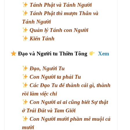
Tánh Phật và Tánh Người
Tánh Phật thì mượn Thân và
Tánh Người
Quản lý Tánh con Người
Kiến Tánh
Đạo và Người tu Thiền Tông
Xem
Đạo, Người Tu
Con Người ta phải Tu
Các Đạo Tu để thành cái gì, thành
rồi làm việc chi
Con Người ai ai cũng biết Sự thật
ở Trái Đất và Tam Giới
Con Người mười phần mê muội cả
mười