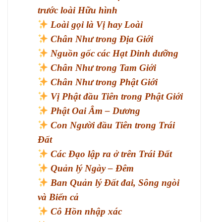
trước loài Hữu hình
Loài gọi là Vị hay Loài
Chân Như trong Địa Giới
Nguồn gốc các Hạt Dinh dưỡng
Chân Như trong Tam Giới
Chân Như trong Phật Giới
Vị Phật đầu Tiên trong Phật Giới
Phật Oai Âm – Dương
Con Người đầu Tiên trong Trái
Đất
Các Đạo lập ra ở trên Trái Đất
Quản lý Ngày – Đêm
Ban Quản lý Đất đai, Sông ngòi
và Biển cả
Cô Hồn nhập xác