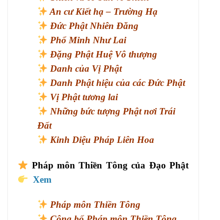
An cư Kiết hạ – Trường Hạ
Đức Phật Nhiên Đăng
Phổ Minh Như Lai
Đặng Phật Huệ Vô thượng
Danh của Vị Phật
Danh Phật hiệu của các Đức Phật
Vị Phật tương lai
Những bức tượng Phật nơi Trái
Đất
Kinh Diệu Pháp Liên Hoa
Pháp môn Thiền Tông của Đạo Phật
Xem
Pháp môn Thiền Tông
Công bố Pháp môn Thiền Tông