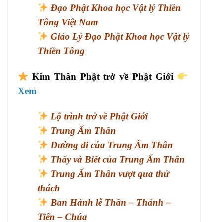
Đạo Phật Khoa học Vật lý Thiền
Tông Việt Nam
Giáo Lý Đạo Phật Khoa học Vật lý
Thiền Tông
Kim Thân Phật trở về Phật Giới
Xem
Lộ trình trở về Phật Giới
Trung Ấm Thân
Đường đi của Trung Ấm Thân
Thấy và Biết của Trung Ấm Thân
Trung Ấm Thân vượt qua thử
thách
Ban Hành lễ Thần – Thánh –
Tiên – Chúa