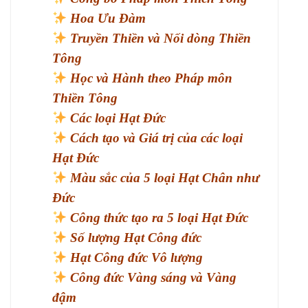
Hoa Ưu Đàm
Truyền Thiền và Nối dòng Thiền
Tông
Học và Hành theo Pháp môn
Thiền Tông
Các loại Hạt Đức
Cách tạo và Giá trị của các loại
Hạt Đức
Màu sắc của 5 loại Hạt Chân như
Đức
Công thức tạo ra 5 loại Hạt Đức
Số lượng Hạt Công đức
Hạt Công đức Vô lượng
Công đức Vàng sáng và Vàng
đậm