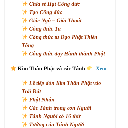
Chia sẻ Hạt Công đức
Tạo Công đức
Giác Ngộ – Giải Thoát
Công thức Tu
Công thức tu Đạo Phật Thiền
Tông
Công thức dạy Hành thành Phật
Kim Thân Phật và các Tánh
Xem
Lễ tiếp đón Kim Thân Phật vào
Trái Đất
Phật Nhân
Các Tánh trong con Người
Tánh Người có 16 thứ
Tưởng của Tánh Người