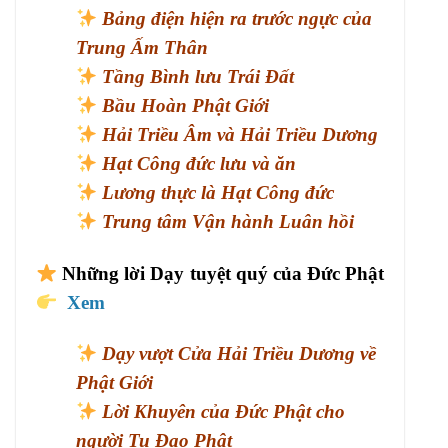
Bảng điện hiện ra trước ngực của
Trung Ấm Thân
Tầng Bình lưu Trái Đất
Bầu Hoàn Phật Giới
Hải Triều Âm và Hải Triều Dương
Hạt Công đức lưu và ăn
Lương thực là Hạt Công đức
Trung tâm Vận hành Luân hồi
Những lời Dạy tuyệt quý của Đức Phật
Xem
Dạy vượt Cửa Hải Triều Dương về
Phật Giới
Lời Khuyên của Đức Phật cho
người Tu Đạo Phật