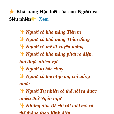
Khả năng Đặc biệt của con Người và
Siêu nhiên
Xem
Người có khả năng Tiên tri
Người có khả năng Thần đồng
Người có thể đi xuyên tường
Người có khả năng phát ra điện,
hút được nhiều vật
Người tự bốc cháy
Người có thể nhịn ăn, chỉ uống
nước
Người Tự nhiên có thể nói ra được
nhiều thứ Ngôn ngữ
Những đứa Bé chỉ vài tuổi mà có
thể thông thạo Kinh điển