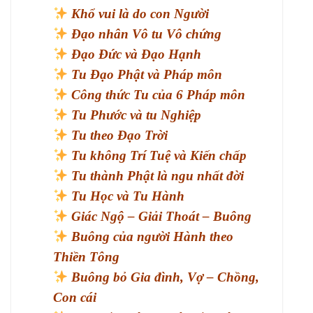
Khổ vui là do con Người
Đạo nhân Vô tu Vô chứng
Đạo Đức và Đạo Hạnh
Tu Đạo Phật và Pháp môn
Công thức Tu của 6 Pháp môn
Tu Phước và tu Nghiệp
Tu theo Đạo Trời
Tu không Trí Tuệ và Kiến chấp
Tu thành Phật là ngu nhất đời
Tu Học và Tu Hành
Giác Ngộ – Giải Thoát – Buông
Buông của người Hành theo
Thiền Tông
Buông bỏ Gia đình, Vợ – Chồng,
Con cái