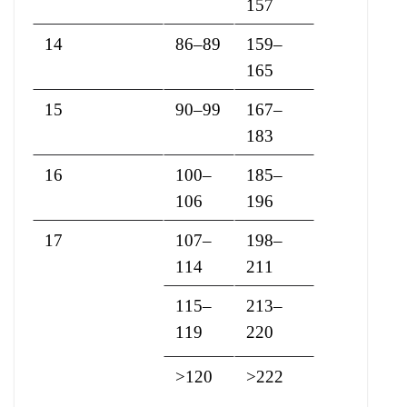
157
14
86–89
159–
165
15
90–99
167–
183
16
100–
185–
106
196
17
107–
198–
114
211
115–
213–
119
220
>120
>222