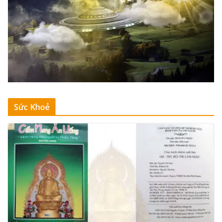
Sức Khoẻ