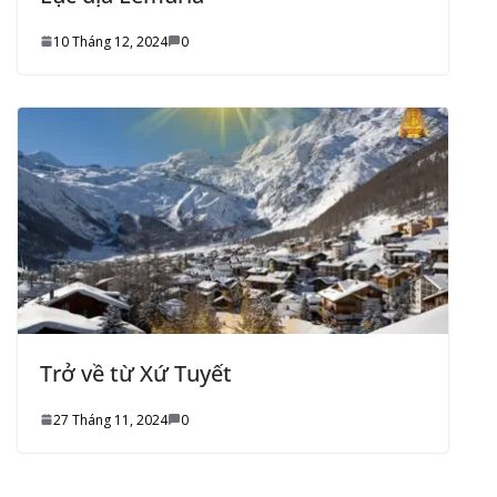
10 Tháng 12, 2024
0
Trở về từ Xứ Tuyết
27 Tháng 11, 2024
0