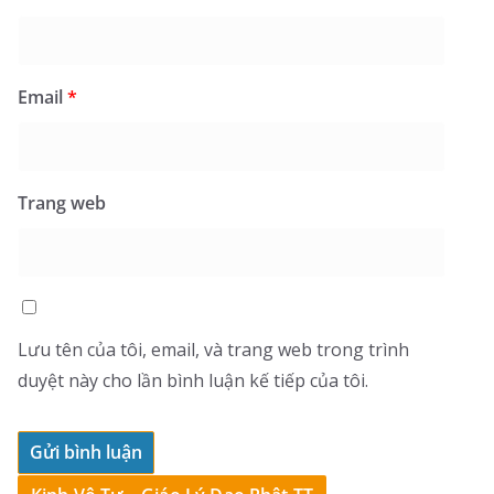
Email
*
Trang web
Lưu tên của tôi, email, và trang web trong trình
duyệt này cho lần bình luận kế tiếp của tôi.