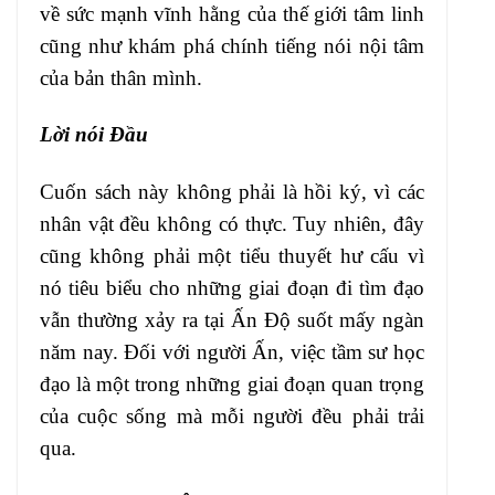
về sức mạnh vĩnh hằng của thế giới tâm linh
cũng như khám phá chính tiếng nói nội tâm
của bản thân mình.
Lời nói Đầu
Cuốn sách này không phải là hồi ký, vì các
nhân vật đều không có thực. Tuy nhiên, đây
cũng không phải một tiểu thuyết hư cấu vì
nó tiêu biểu cho những giai đoạn đi tìm đạo
vẫn thường xảy ra tại Ấn Độ suốt mấy ngàn
năm nay. Đối với người Ấn, việc tầm sư học
đạo là một trong những giai đoạn quan trọng
của cuộc sống mà mỗi người đều phải trải
qua.