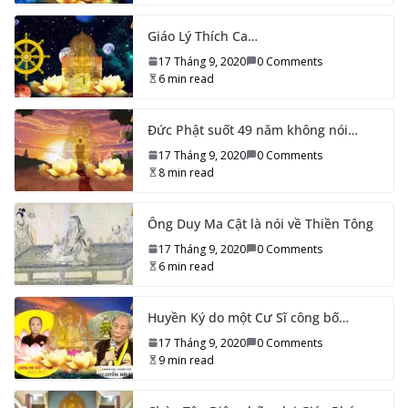
Giáo Lý Thích Ca…
17 Tháng 9, 2020
0 Comments
6 min read
Đức Phật suốt 49 năm không nói…
17 Tháng 9, 2020
0 Comments
8 min read
Ông Duy Ma Cật là nói về Thiền Tông
17 Tháng 9, 2020
0 Comments
6 min read
Huyền Ký do một Cư Sĩ công bố…
17 Tháng 9, 2020
0 Comments
9 min read