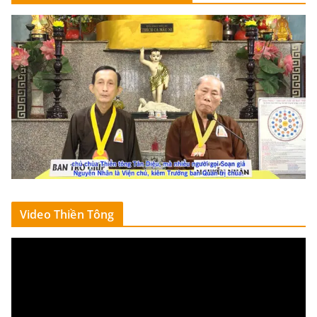
Video Thiền Tông