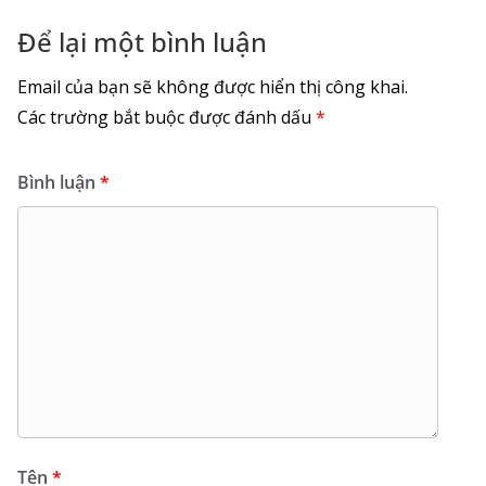
Để lại một bình luận
Email của bạn sẽ không được hiển thị công khai.
Các trường bắt buộc được đánh dấu
*
Bình luận
*
Tên
*