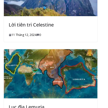
Lời tiên tri Celestine
11 Tháng 12, 2024
0
Lục địa Lemuria