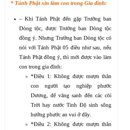
* Tánh Phật xin làm con trong Gia đình:
– Khi Tánh Phật đến gặp Trưởng ban
Dòng tộc, được Trưởng ban Dòng tộc
đồng ý. Nhưng Trưởng ban Dòng tộc có
nói với Tánh Phật 05 điều như sau, nếu
Tánh Phật đồng ý, thì mới được vào làm
con trong gia đình:
*Điều 1: Không được mượn thân
con người tạo nghiệp phước
Dương, để vãng sanh đến các cõi
Trời hay nước Tinh Độ sinh sống
hưởng phước an vui ở đây.
*Điều 2: Không được mượn thân