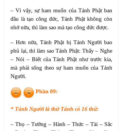
– Vì vậy, sự ham muốn của Tánh Phật ban
đầu là tạo công đức, Tánh Phật không còn
nhớ nữa, thì làm sao mà tạo công đức được.
– Hơn nữa, Tánh Phật bị Tánh Người bao
phủ lại, thì làm sao Tánh Phật: Thấy – Nghe
– Nói – Biết của Tánh Phật như trước kia,
mà phải sống theo sự ham muốn của Tánh
Người.
Phần 09:
* Tánh Người là thứ Tánh có 16 thứ:
– Thọ – Tưởng – Hành – Thức – Tài – Sắc