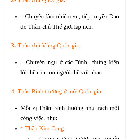
– Chuyên làm nhiệm vụ, tiếp truyền Đạo
do Thần chủ Thế giới lập nên.
3- Thần chủ Vùng Quốc gia:
– Chuyên ngự ở các Đình, chứng kiến
lời thề của con người thề với nhau.
4- Thần Bình thường ở mỗi Quốc gia:
Mỗi vị Thần Bình thường phụ trách một
công việc, như:
* Thần Kim Cang:
– Chuyên giúp người nào muốn