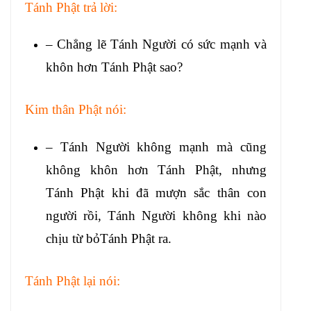
Tánh Phật trả lời:
– Chẳng lẽ Tánh Người có sức mạnh và
khôn hơn Tánh Phật sao?
Kim thân Phật nói:
– Tánh Người không mạnh mà cũng
không khôn hơn Tánh Phật, nhưng
Tánh Phật khi đã mượn sắc thân con
người rồi, Tánh Người không khi nào
chịu từ bỏTánh Phật ra.
Tánh Phật lại nói: