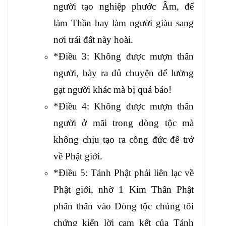
người tạo nghiệp phước Âm, để
làm Thần hay làm người giàu sang
nơi trái đất này hoài.
*Điều 3: Không được mượn thân
người, bày ra đủ chuyện để lường
gạt người khác mà bị quả báo!
*Điều 4: Không được mượn thân
người ở mãi trong dòng tộc mà
không chịu tạo ra công đức để trở
về Phật giới.
*Điều 5: Tánh Phật phải liên lạc về
Phật giới, nhờ 1 Kim Thân Phật
phân thân vào Dòng tộc chúng tôi
chứng kiến lời cam kết của Tánh