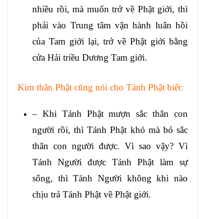
nhiều rồi, mà muốn trở về Phật giới, thì
phải vào Trung tâm vận hành luân hồi
của Tam giới lại, trở về Phật giới bằng
cửa Hải triều Dương Tam giới.
Kim thân Phật cũng nói cho Tánh Phật biết:
– Khi Tánh Phật mượn sắc thân con
người rồi, thì Tánh Phật khó mà bỏ sắc
thân con người được. Vì sao vậy? Vì
Tánh Người được Tánh Phật làm sự
sống, thì Tánh Người không khi nào
chịu trả Tánh Phật về Phật giới.