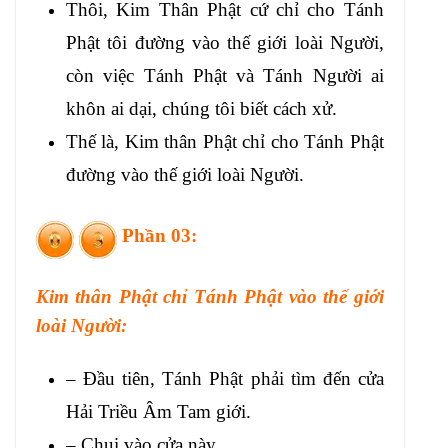
Thôi, Kim Thân Phật cứ chỉ cho Tánh
Phật tôi đường vào thế giới loài Người,
còn việc Tánh Phật và Tánh Người ai
khôn ai dại, chúng tôi biết cách xử.
Thế là, Kim thân Phật chỉ cho Tánh Phật
đường vào thế giới loài Người.
Phần 03:
Kim thân Phật chỉ Tánh Phật vào thế giới
loài Người:
– Đầu tiên, Tánh Phật phải tìm đến cửa
Hải Triều Âm Tam giới.
– Chui vào cửa này.