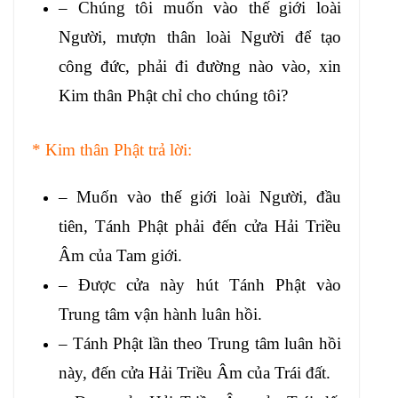
– Chúng tôi muốn vào thế giới loài
Người, mượn thân loài Người để tạo
công đức, phải đi đường nào vào, xin
Kim thân Phật chỉ cho chúng tôi?
* Kim thân Phật trả lời:
– Muốn vào thế giới loài Người, đầu
tiên, Tánh Phật phải đến cửa Hải Triều
Âm của Tam giới.
– Được cửa này hút Tánh Phật vào
Trung tâm vận hành luân hồi.
– Tánh Phật lần theo Trung tâm luân hồi
này, đến cửa Hải Triều Âm của Trái đất.