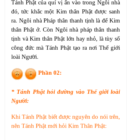
Tánh Phật của quí vị ẩn vào trong Ngôi nhà
đó, tức khắc một Kim thân Phật được sanh
ra. Ngôi nhà Pháp thân thanh tịnh là để Kim
thân Phật ở. Còn Ngôi nhà pháp thân thanh
tịnh và Kim thân Phật lớn hay nhỏ, là tùy số
công đức mà Tánh Phật tạo ra nơi Thế giới
loài Người.
Phần 02:
* Tánh Phật hỏi đường vào Thế giới loài
Người:
Khi Tánh Phật biết được nguyên do nói trên,
nên Tánh Phật mới hỏi Kim Thân Phật: