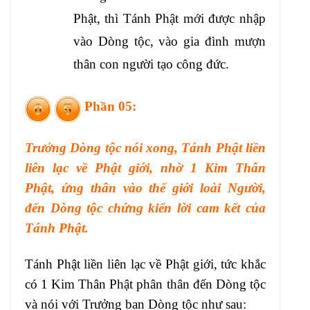
Phật, thì Tánh Phật mới được nhập
vào Dòng tộc, vào gia đình mượn
thân con người tạo công đức.
Phần 05:
Trưởng Dòng tộc nói xong, Tánh Phật liền
liên lạc về Phật giới, nhờ 1 Kim Thân
Phật, ứng thân vào thế giới loài Người,
đến Dòng tộc chứng kiến lời cam kết của
Tánh Phật.
Tánh Phật liền liên lạc về Phật giới, tức khắc
có 1 Kim Thân Phật phân thân đến Dòng tộc
và nói với Trưởng ban Dòng tộc như sau: