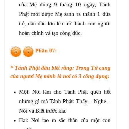
của Mẹ đúng 9 tháng 10 ngày, Tánh
Phật mới được Mẹ sanh ra thành 1 đứa
trẻ, dần dần lớn lên trở thành con người
hoàn chỉnh và tạo công đức.
Phần 07:
* Tánh Phật đâu biết rằng: Trong Tử cung
của ngươi Mẹ mình là nơi có 3 công dụng:
Một: Nơi làm cho Tánh Phật quên hết
những gì mà Tánh Phật: Thấy – Nghe –
Nói và Biết trước kia.
Hai: Nơi tạo ra sắc thân của một con