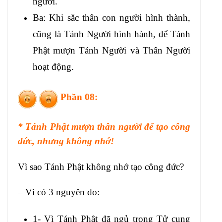
người.
Ba: Khi sắc thân con người hình thành,
cũng là Tánh Người hình hành, để Tánh
Phật mượn Tánh Người và Thân Người
hoạt động.
Phần 08:
* Tánh Phật mượn thân người để tạo công
đức, nhưng không nhớ!
Vì sao Tánh Phật không nhớ tạo công đức?
– Vì có 3 nguyên do:
1- Vì Tánh Phật đã ngủ trong Tử cung