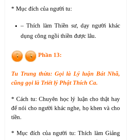
* Mục đích của người tu:
– Thích làm Thiền sư, dạy người khác
dụng công ngồi thiền được lâu.
Phần 13:
Tu Trung thừa: Gọi là Lý luận Bát Nhã,
cũng gọi là Triết lý Phật Thích Ca.
* Cách tu: Chuyên học lý luận cho thật hay
để nói cho người khác nghe, họ khen và cho
tiền.
* Mục đích của người tu: Thích làm Giảng