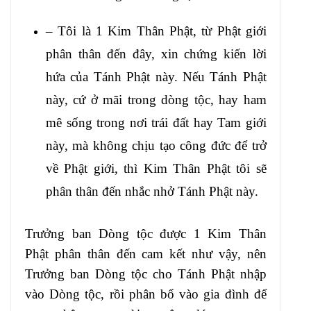
– Tôi là 1 Kim Thân Phật, từ Phật giới
phân thân đến đây, xin chứng kiến lời
hứa của Tánh Phật này. Nếu Tánh Phật
này, cứ ở mãi trong dòng tộc, hay ham
mê sống trong nơi trái đất hay Tam giới
này, mà không chịu tạo công đức để trở
về Phật giới, thì Kim Thân Phật tôi sẽ
phân thân đến nhắc nhở Tánh Phật này.
Trưởng ban Dòng tộc được 1 Kim Thân
Phật phân thân đến cam kết như vậy, nên
Trưởng ban Dòng tộc cho Tánh Phật nhập
vào Dòng tộc, rồi phân bổ vào gia đình để