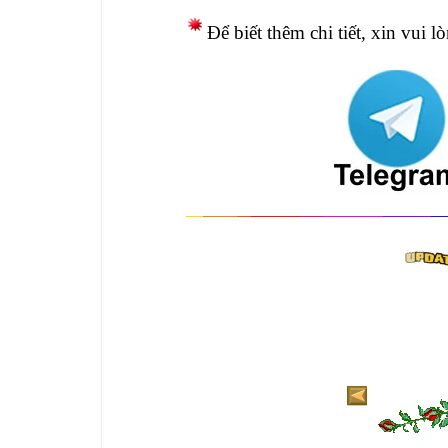
Để biết thêm chi tiết, xin vui l